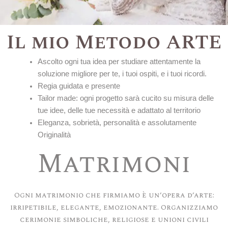
Il mio Metodo ARTE
Ascolto ogni tua idea per studiare attentamente la
soluzione migliore per te, i tuoi ospiti, e i tuoi ricordi.
Regia guidata e presente
Tailor made: ogni progetto sarà cucito su misura delle
tue idee, delle tue necessità e adattato al territorio
Eleganza, sobrietà, personalità e assolutamente
Originalità
Matrimoni
Matrimoni
Ogni matrimonio che firmiamo è un’opera d’arte:
irripetibile, elegante, emozionante. Organizziamo
cerimonie simboliche, religiose e unioni civili