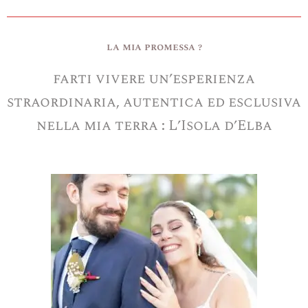
la mia promessa ?
farti vivere un’esperienza
straordinaria, autentica ed esclusiva
nella mia terra : L’Isola d’Elba