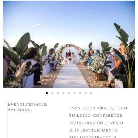
Eventi Privati &
eventi corporate, team
Aziendali
building, conferenze,
inaugurazioni, eventi
di intrattenimento
esclusivo teatrale,