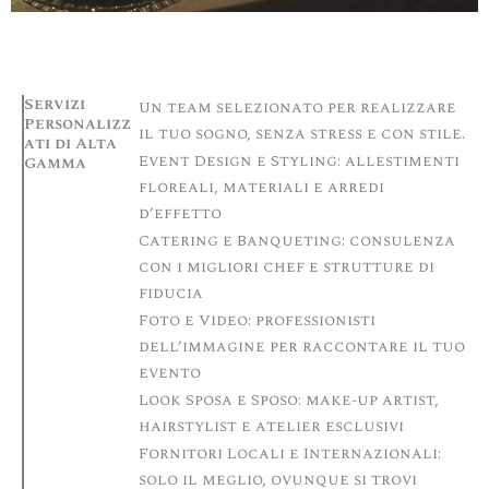
Servizi
Un team selezionato per realizzare
Personalizz
il tuo sogno, senza stress e con stile.
ati di Alta
Event Design e Styling: allestimenti
Gamma
floreali, materiali e arredi
d’effetto
Catering e Banqueting: consulenza
con i migliori chef e strutture di
fiducia
Foto e Video: professionisti
dell’immagine per raccontare il tuo
evento
Look Sposa e Sposo: make-up artist,
hairstylist e atelier esclusivi
Fornitori Locali e Internazionali:
solo il meglio, ovunque si trovi