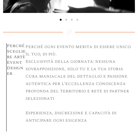
Perché
Perché ogni evento merita di essere unico.
Sceglie
Il tuo, di più.
re Artè
Esclusività della giornata: nessuna
Event
Design
sovrapposizione, solo tu e la tua storia
er
Cura maniacale del dettaglio e passione
autentica per l’eccellenza Conoscenza
profonda del territorio e rete di partner
selezionati
Esperienza, discrezione e capacità di
anticipare ogni esigenza