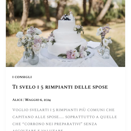
i consigli
Ti svelo i 5 rimpianti delle spose
Alice
/
Maggio 6, 2024
Voglio svelarti i 5 rimpianti più comuni che
capitano alle spose…… soprattutto a quelle
che “corrono nei preparativi” senza