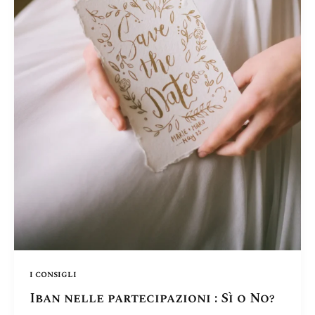
i consigli
Iban nelle partecipazioni : Sì o No?