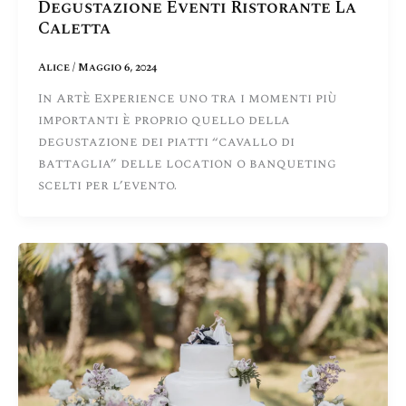
Degustazione Eventi Ristorante La
Caletta
Alice
/
Maggio 6, 2024
In Artè Experience uno tra i momenti più
importanti è proprio quello della
degustazione dei piatti “cavallo di
battaglia” delle location o banqueting
scelti per l’evento.