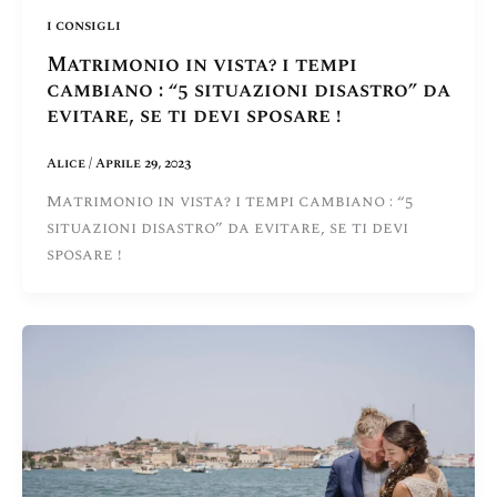
i consigli
Matrimonio in vista? i tempi
cambiano : “5 situazioni disastro” da
evitare, se ti devi sposare !
Alice
/
Aprile 29, 2023
Matrimonio in vista? i tempi cambiano : “5
situazioni disastro” da evitare, se ti devi
sposare !