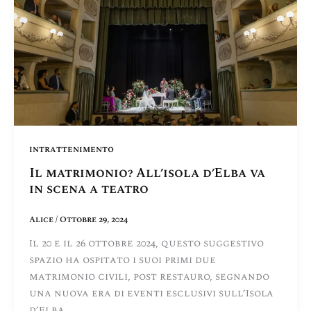
intrattenimento
Il matrimonio? All’isola d’Elba va
in scena a teatro
Alice
/
Ottobre 29, 2024
Il 20 e il 26 ottobre 2024, questo suggestivo
spazio ha ospitato i suoi primi due
matrimonio civili, post restauro, segnando
una nuova era di eventi esclusivi sull’Isola
d’Elba.