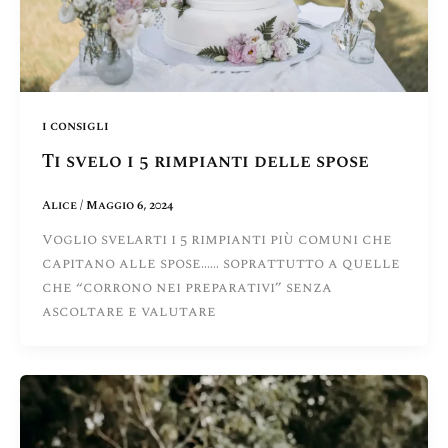
i consigli
Ti svelo i 5 rimpianti delle spose
Alice
/
Maggio 6, 2024
Voglio svelarti i 5 rimpianti più comuni che
capitano alle spose…… soprattutto a quelle
che “corrono nei preparativi” senza
ascoltare e valutare