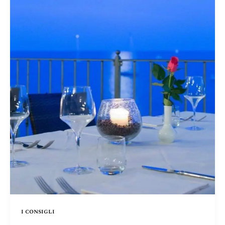
i consigli