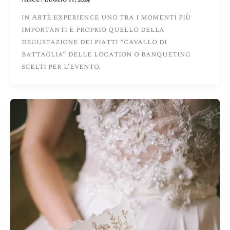
In Artè Experience uno tra i momenti più
importanti è proprio quello della
degustazione dei piatti “cavallo di
battaglia” delle location o banqueting
scelti per l’evento.