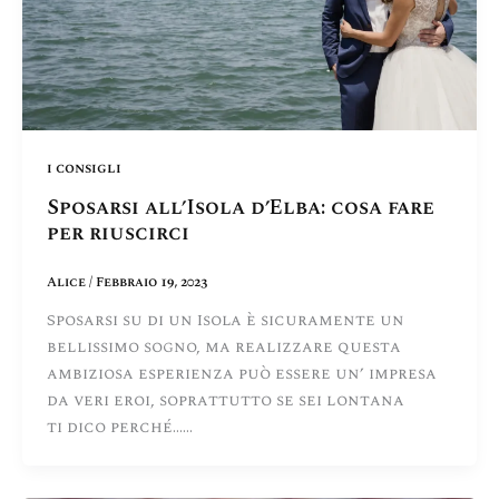
i consigli
Sposarsi all’Isola d’Elba: cosa fare
per riuscirci
Alice
/
Febbraio 19, 2023
Sposarsi su di un Isola è sicuramente un
bellissimo sogno, ma realizzare questa
ambiziosa esperienza può essere un’ impresa
da veri eroi, soprattutto se sei lontana
ti dico perché……