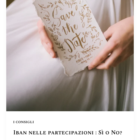
i consigli
Iban nelle partecipazioni : Sì o No?