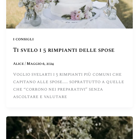
i consigli
Ti svelo i 5 rimpianti delle spose
Alice
/
Maggio 6, 2024
Voglio svelarti i 5 rimpianti più comuni che
capitano alle spose…… soprattutto a quelle
che “corrono nei preparativi” senza
ascoltare e valutare