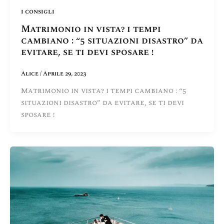
i consigli
Matrimonio in vista? i tempi
cambiano : “5 situazioni disastro” da
evitare, se ti devi sposare !
Alice
/
Aprile 29, 2023
Matrimonio in vista? i tempi cambiano : “5
situazioni disastro” da evitare, se ti devi
sposare !