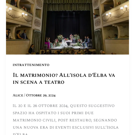
intrattenimento
Il matrimonio? All’isola d’Elba va
in scena a teatro
Alice
/
Ottobre 29, 2024
Il 20 e il 26 ottobre 2024, questo suggestivo
spazio ha ospitato i suoi primi due
matrimonio civili, post restauro, segnando
una nuova era di eventi esclusivi sull’Isola
d’Elba.