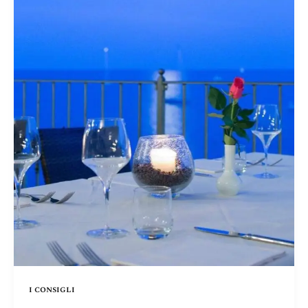
i consigli