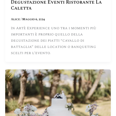
Degustazione Eventi Ristorante La
Caletta
Alice
/
Maggio 6, 2024
In Artè Experience uno tra i momenti più
importanti è proprio quello della
degustazione dei piatti “cavallo di
battaglia” delle location o banqueting
scelti per l’evento.