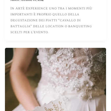
In Artè Experience uno tra i momenti più
importanti è proprio quello della
degustazione dei piatti “cavallo di
battaglia” delle location o banqueting
scelti per l’evento.