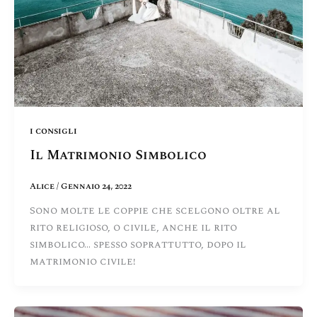
i consigli
Il Matrimonio Simbolico
Alice
/
Gennaio 24, 2022
Sono molte le coppie che scelgono oltre al
rito religioso, o civile, anche il rito
simbolico… spesso soprattutto, dopo il
matrimonio civile!